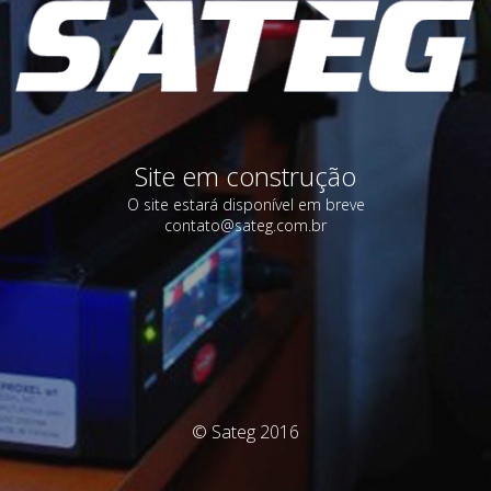
Site em construção
O site estará disponível em breve
contato@sateg.com.br
© Sateg 2016